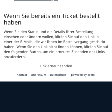
Wenn Sie bereits ein Ticket bestellt
haben
Wenn Sie den Status und die Details Ihrer Bestellung
einsehen oder ändern wollen, klicken Sie auf den Link in
einer der E-Mails, die wir Ihnen im Bestellvorgang geschickt
haben. Wenn Sie den Link nicht finden können, klicken Sie auf
den folgenden Button, um ein erneutes Zusenden des Links
anzufordern.
Link erneut senden
Kontakt
Impressum
Datenschutz
powered by pretix